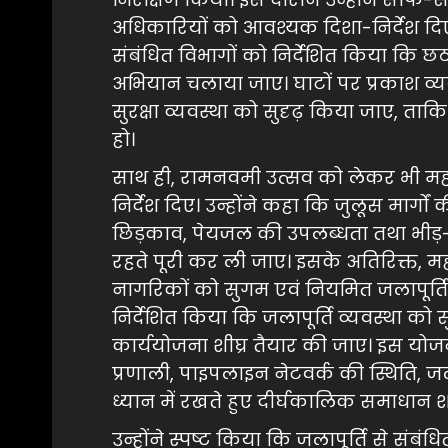
अधिकारियों को आवश्यक दिशा-निर्देश दि
संबंधित विभागों को निर्देशित किया कि 
अभियान चलाया जाए। घाटों पर प्रकाश व्य
सुरक्षा व्यवस्था को सुदृढ़ किया जाए, ताक
हो।
साथ ही, रामनवमी उत्सव को लेकर भी महाप
निर्देश दिए। उन्होंने कहा कि जुलूस मार
छिड़काव, पेयजल की उपलब्धता तथा भीड़
रहते पूरी कर ली जाए। इसके अतिरिक्त, मह
नागरिकों को सुगम एवं नियमित जलापूर्ति स
निर्देशित किया कि जलापूर्ति व्यवस्था को स
कार्ययोजना शीघ्र तैयार की जाए। इस योजन
प्रणाली, पाइपलाइन नेटवर्क की स्थिति,
ध्यान में रखते हुए दीर्घकालिक समाधान
उन्होंने स्पष्ट किया कि जलापूर्ति से सं