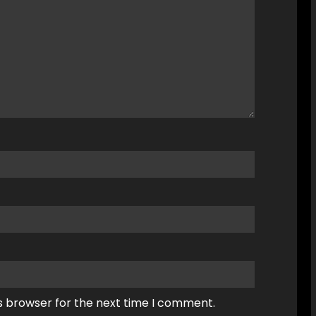
s browser for the next time I comment.