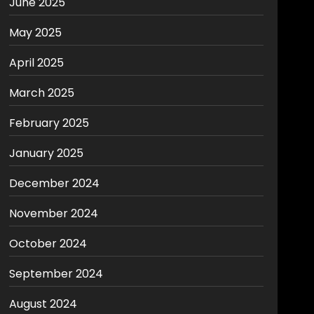
June 2025
May 2025
April 2025
March 2025
February 2025
January 2025
December 2024
November 2024
October 2024
September 2024
August 2024