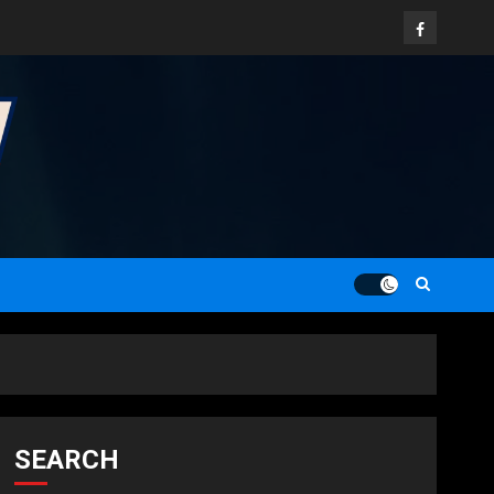
Facebook
SEARCH