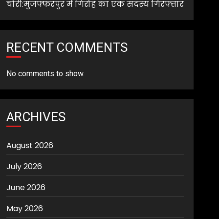
चोरी:मुजफ्फरपुर में गिरोह का एक सदस्य गिरफ्तार
RECENT COMMENTS
No comments to show.
ARCHIVES
August 2026
July 2026
June 2026
May 2026