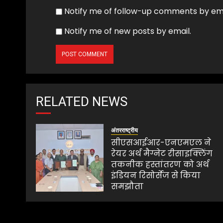
Notify me of follow-up comments by ema
Notify me of new posts by email.
RELATED NEWS
अंतरराष्ट्रीय
सीएसआईआर-एनएमएल ने
रेयर अर्थ मैग्नेट रीसाइक्लिंग
तकनीक हस्तांतरण को अर्थ
इंडियन रिसोर्सेज से किया
समझौता
AUGUST 1, 2026
0