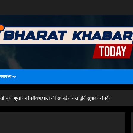
स्वास्थ्य
 सुधा गुप्ता का निरीक्षण,घाटों की सफाई व जलापूर्ति सुधार के निर्देश