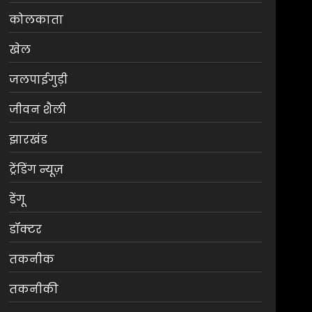
कोलकाता
खेल
जलपाईगुड़ी
जीवन शैली
झारखंड
ट्रेंडिंग न्यूज़
डेंगू
डॉक्टर
तकनीक
तकनीकी