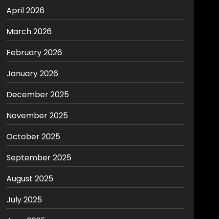
April 2026
March 2026
February 2026
January 2026
December 2025
November 2025
October 2025
September 2025
August 2025
July 2025