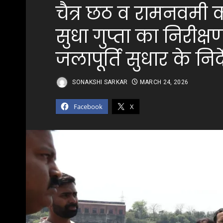
चैत्र छठ व रामनवमी क
सुधा गुप्ता का निरीक्
जलापूर्ति सुधार के निर्
SONAKSHI SARKAR
MARCH 24, 2026
Facebook
X