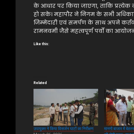
के आधार पर किया जाएगा, ताकि प्रत्येक न
हो सके। महापौर ने निगम के सभी अधिकारिय
जिम्मेदारी एवं समर्पण के साथ अपने कर्तव्
रामनवमी जैसे महत्वपूर्ण पर्वों का आयोज
Like this:
Related
उपायुक्त ने किया विसर्जन घाटों का निरीक्षण
मानगो बाजार में बेहत