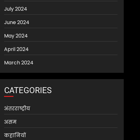
July 2024
June 2024
May 2024
April 2024
March 2024
CATEGORIES
अंतरराष्ट्रीय
असम
कहानियों