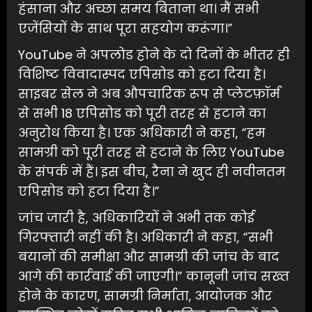
हंसाना और अच्छा समय बिताना था। मैं सभी
एजेंसियों के साथ पूरा सहयोग करूंगा।”
YouTube ने अपलोड होने के दो दिनों के भीतर ही
विशिष्ट विवादास्पद एपिसोड को हटा दिया है।
साइबर सेल ने अब औपचारिक रूप से प्लेटफ़ॉर्म
से सभी 18 एपिसोड को पूरी तरह से हटाने का
अनुरोध किया है। एक अधिकारी ने कहा, “हम
सामग्री को पूरी तरह से हटाने के लिए YouTube
के संपर्क में हैं। इस बीच, रैना ने खुद ही नवीनतम
एपिसोड को हटा दिया है।”
जांच जारी है, अधिकारियों ने अभी तक कोई
गिरफ्तारी नहीं की है। अधिकारी ने कहा, “सभी
बयानों की समीक्षा और सामग्री की जांच के बाद
आगे की कार्रवाई की जाएगी।” कानूनी जांच सख्त
होने के कारण, सामग्री निर्माता, आयोजक और