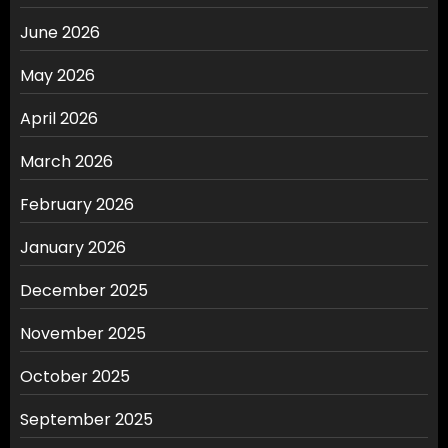
June 2026
May 2026
April 2026
March 2026
February 2026
January 2026
December 2025
November 2025
October 2025
September 2025