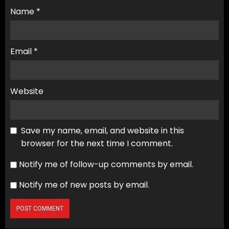
Name
*
Email
*
Website
Save my name, email, and website in this
browser for the next time I comment.
Notify me of follow-up comments by email.
Notify me of new posts by email.