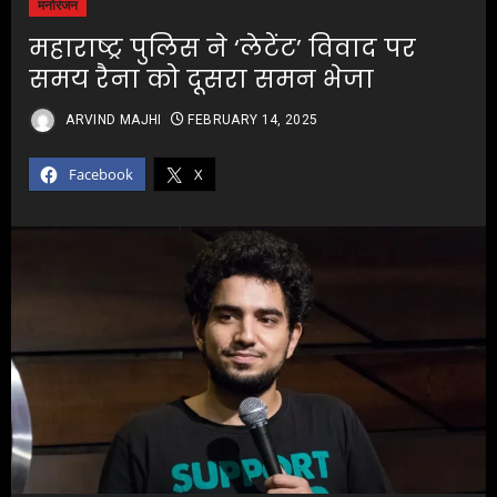
मनोरंजन
महाराष्ट्र पुलिस ने ‘लेटेंट’ विवाद पर
समय रैना को दूसरा समन भेजा
ARVIND MAJHI
FEBRUARY 14, 2025
Facebook
X