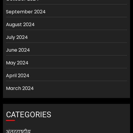
September 2024
August 2024
July 2024
June 2024
May 2024
April 2024
March 2024
CATEGORIES
अंतरराष्ट्रीय