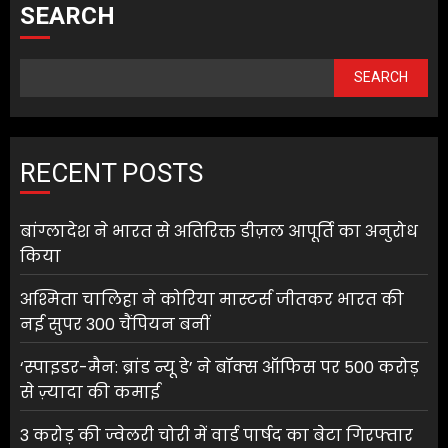
SEARCH
SEARCH
RECENT POSTS
बांग्लादेश ने भारत से अतिरिक्त डीज़ल आपूर्ति का अनुरोध
किया
अश्मिता चालिहा ने कोरिया मास्टर्स जीतकर भारत की
नई सुपर 300 चैंपियन बनीं
‘स्पाइडर-मैन: ब्रांड न्यू डे’ ने बॉक्स ऑफिस पर 500 करोड़
से ज़्यादा की कमाई
3 करोड़ की ज्वेलरी चोरी में वार्ड पार्षद का बेटा गिरफ्तार