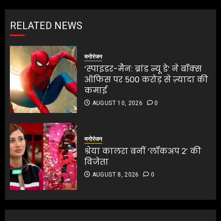
RELATED NEWS
मनोरंजन
‘स्पाइडर-मैन: ब्रांड न्यू डे’ ने बॉक्स
ऑफिस पर 500 करोड़ से ज़्यादा की
कमाई
AUGUST 10, 2026
0
मनोरंजन
श्रेया कालरा बनीं ‘लॉकअप 2’ की
विजेता
AUGUST 8, 2026
0