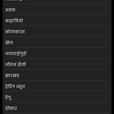
असम
कहानियों
कोलकाता
खेल
जलपाईगुड़ी
जीवन शैली
झारखंड
ट्रेंडिंग न्यूज़
डेंगू
डॉक्टर