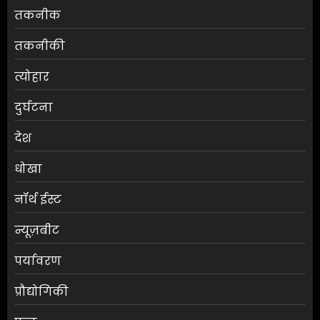
तकनीक
तकनीकी
त्योहार
दुर्घटना
देश
धोखा
नॉर्थ ईस्ट
न्यूज़बीट
पर्यावरण
प्रौद्योगिकी