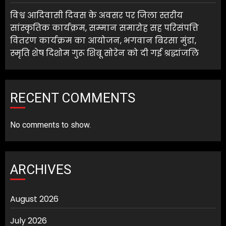
विश्व आदिवासी दिवस के अवसर पर जिला स्तरीय
सांस्कृतिक कार्यक्रम, सम्मान समारोह सह परिसंपत्ति
वितरण कार्यक्रम का आयोजन, भगवान बिरसा मुंडा,
स्मृति शेष दिशोम गुरू शिबू सोरेन को दी गई श्रद्धांजलि
RECENT COMMENTS
No comments to show.
ARCHIVES
August 2026
July 2026