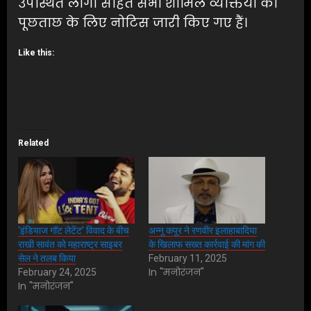
उपस्थित लोगों सहित सभी शामिल व्यक्तियों को
पूछताछ के लिए नोटिस जारी किए गए हैं।
Like this:
Related
‘इंडियाज गॉट लेटेंट’ विवाद के बीच
अन्नू कपूर ने रणवीर इलाहाबादिया
राखी सावंत को महाराष्ट्र साइबर
के खिलाफ सख्त कार्रवाई की मांग की
सेल ने तलब किया
February 11, 2025
In "मनोरंजन"
February 24, 2025
In "मनोरंजन"