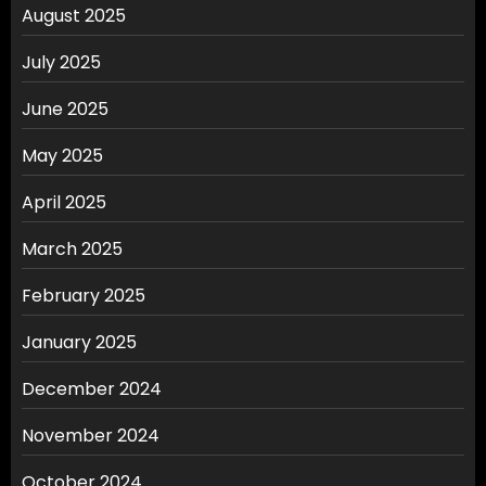
August 2025
July 2025
June 2025
May 2025
April 2025
March 2025
February 2025
January 2025
December 2024
November 2024
October 2024