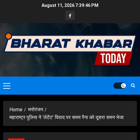
Skip
August 11, 2026
7:39:48 PM
to
Facebook
content
Primary
Menu
Home
मनोरंजन
महाराष्ट्र पुलिस ने ‘लेटेंट’ विवाद पर समय रैना को दूसरा समन भेजा