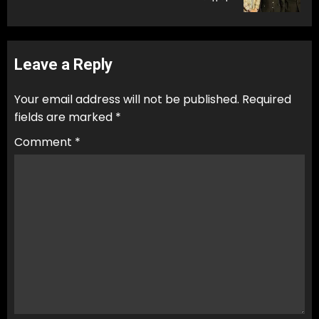
Leave a Reply
Your email address will not be published.
Required
fields are marked
*
Comment
*