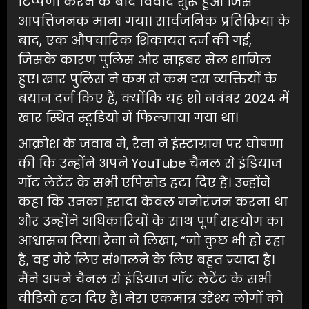
टिप्पणी करने के बाद विवाद शुरू हुआ जिसे
आपत्तिजनक माना गया। सार्वजनिक प्रतिक्रिया के
बाद, एक औपचारिक शिकायत दर्ज की गई,
जिसके कारण पुलिस और साइबर सेल शामिल
हुए। खार पुलिस ने कम से कम दस व्यक्तियों के
बयान दर्ज किए हैं, क्योंकि यह शो नवंबर 2024 में
खार स्थित स्टूडियो में फिल्माया गया था।
आक्रोश के जवाब में, रैना ने इंस्टाग्राम पर घोषणा
की कि उन्होंने अपने YouTube चैनल से इंडियाज
गॉट लेटेंट के सभी एपिसोड हटा दिए हैं। उन्होंने
कहा कि उनका इरादा केवल मनोरंजन करना था
और उन्होंने अधिकारियों के साथ पूर्ण सहयोग का
आश्वासन दिया। रैना ने लिखा, “जो कुछ भी हो रहा
है, वह मेरे लिए संभालने के लिए बहुत ज़्यादा है।
मैंने अपने चैनल से इंडियाज गॉट लेटेंट के सभी
वीडियो हटा दिए हैं। मेरा एकमात्र उद्देश्य लोगों को