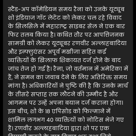
स्टैंड-अप कॉमेडियन समय रैना को उनके यूट्यूब
शो इंडियाज गॉट लेटेंट को लेकर चल रहे विवाद
के सिलसिले में महाराष्ट्र साइबर सेल ने एक बार
फिर तलब किया है। कथित तौर पर आपत्तिजनक
सामग्री को लेकर यूट्यूबर रणवीर अल्लाहबादिया
और इन्फ्लुएंसर अपूर्व मखीजा सहित कई
व्यक्तियों के खिलाफ शिकायत दर्ज होने के बाद
जांच तेज हो गई है। रैना, जो वर्तमान में अमेरिका में
हैं, ने समन का जवाब देने के लिए अतिरिक्त समय
मांगा है। अधिकारियों ने पुष्टि की है कि उनके मार्च
के तीसरे सप्ताह तक लौटने की उम्मीद है और
आगमन पर उन्हें अपना बयान दर्ज कराना होगा।
इस बीच, शो के 18 एपिसोड को फिल्माने में
शामिल लगभग 40 व्यक्तियों को नोटिस भेजे गए
हैं। रणवीर अल्लाहबादिया द्वारा शो पर एक