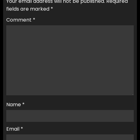
Your email address will not be published.
Required
fields are marked
*
Comment
*
Name
*
Email
*