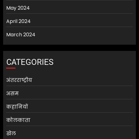
May 2024
April 2024
March 2024
CATEGORIES
अंतरराष्ट्रीय
असम
कहानियों
कोलकाता
खेल