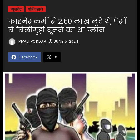
न्यूज़बीट
शीर्ष कहानी
फाइनेंसकर्मी से 2.50 लाख लूटे थे, पैसों
से सिलीगुड़ी घूमने का था प्लान
PIYALI PODDAR
JUNE 5, 2024
Facebook
X