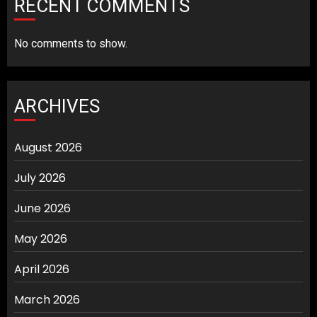
RECENT COMMENTS
No comments to show.
ARCHIVES
August 2026
July 2026
June 2026
May 2026
April 2026
March 2026