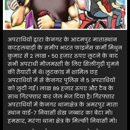
अपराधियों द्वारा केनगर के आदमपुर मातास्थान
कटहलबाड़ी के समीप भारत फाइनेंस कर्मी मिथुन
कुमार से 2 लाख • 50 हजार रुपए लूटने के बाद
सभी अपराधी मौजमस्ती के लिए सिलीगुड़ी घुमने
की तैयारी में थे। लूटकांड में शामिल छह
अपराधियों में से केनगर पुलिस ने 5 अपराधियों
को लूटी गई 1 लाख 89 हजार रुपए और टैब के
साथ गिरफ्तार कर जेल भेज दिया है। गिरफ्तार
अपराधियों में केनगर थानाक्षेत्र के अमरपुर माता
स्थान वार्ड-7 निवासी शेख जब्बार का बेटा मो।
हमसार, मरंगा थाना क्षेत्र के मिल्की निवासी मो।