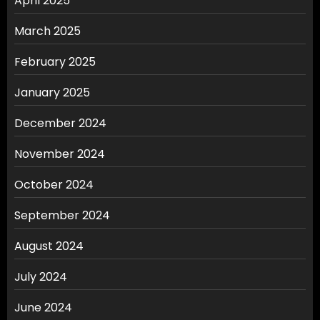
April 2025
March 2025
February 2025
January 2025
December 2024
November 2024
October 2024
September 2024
August 2024
July 2024
June 2024