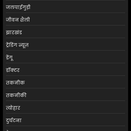
जलपाईगुड़ी
जीवन शैली
झारखंड
ट्रेंडिंग न्यूज़
डेंगू
डॉक्टर
तकनीक
तकनीकी
त्योहार
दुर्घटना