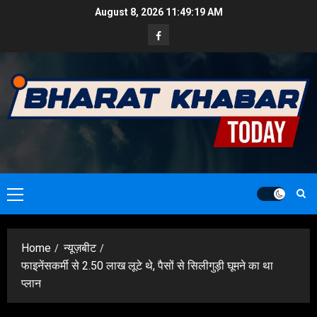
Skip
August 8, 2026
11:49:20 AM
to
Facebook
content
Primary
Menu
Home
न्यूज़बीट
फाइनेंसकर्मी से 2.50 लाख लूटे थे, पैसों से सिलीगुड़ी घूमने का था
प्लान