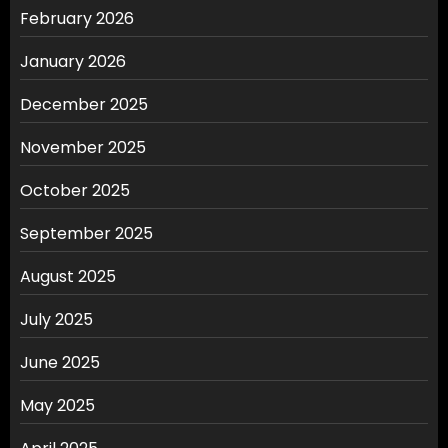
February 2026
January 2026
December 2025
November 2025
October 2025
September 2025
August 2025
July 2025
June 2025
May 2025