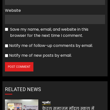
Website
Save my name, email, and website in this
browser for the next time I comment.
Notify me of follow-up comments by email.
Notify me of new posts by email.
RELATED NEWS
न्यूज़बीट
केरल समाजम मॉडल स्कूल में