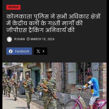
कोलकाता
कोलकाता पुलिस ने सभी अधिकार क्षेत्रों
में केंद्रीय बलों के गश्ती मार्गों की
जीपीएस ट्रैकिंग अनिवार्य की
ROHAN
MARCH 19, 2026
Facebook
X