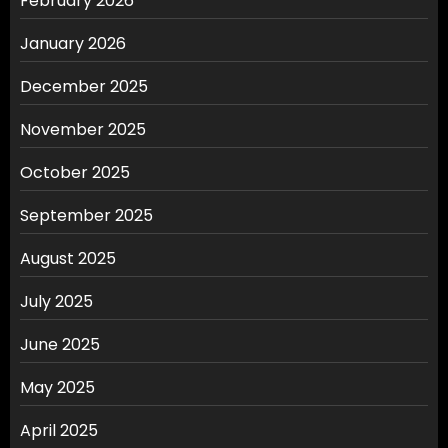
February 2026
January 2026
December 2025
November 2025
October 2025
September 2025
August 2025
July 2025
June 2025
May 2025
April 2025