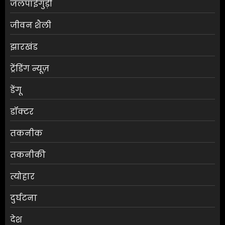
जलपाईगुड़ी
जीवन शैली
झारखंड
ट्रेंडिंग न्यूज़
डेंगू
डॉक्टर
तकनीक
तकनीकी
त्योहार
दुर्घटना
देश