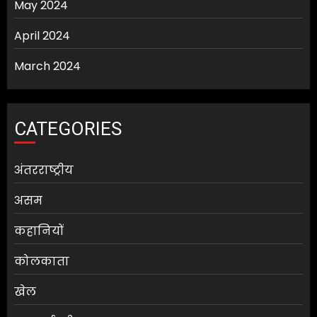
May 2024
April 2024
March 2024
CATEGORIES
अंतरराष्ट्रीय
असम
कहानियों
कोलकाता
खेल