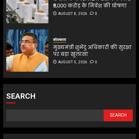
₹5,000 करोड़ के निवेश की घोषणा
AUGUST 8, 2026
0
कोलकाता
मुख्यमंत्री शुभेंदु अधिकारी की सुरक्षा
पर बड़ा खुलासा
AUGUST 5, 2026
0
SEARCH
SEARCH