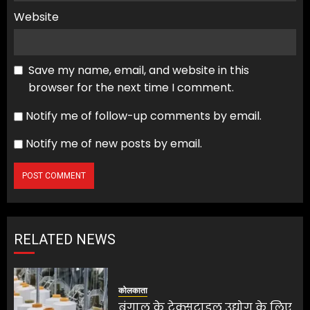
Website
Save my name, email, and website in this
browser for the next time I comment.
Notify me of follow-up comments by email.
Notify me of new posts by email.
RELATED NEWS
कोलकाता
बंगाल के टेक्सटाइल उद्योग के लिए