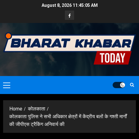
Skip
August 8, 2026
11:45:07 AM
to
Facebook
content
Primary
Menu
Home
कोलकाता
कोलकाता पुलिस ने सभी अधिकार क्षेत्रों में केंद्रीय बलों के गश्ती मार्गों
की जीपीएस ट्रैकिंग अनिवार्य की