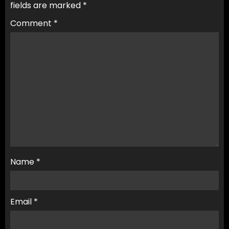
fields are marked
*
Comment
*
Name
*
Email
*