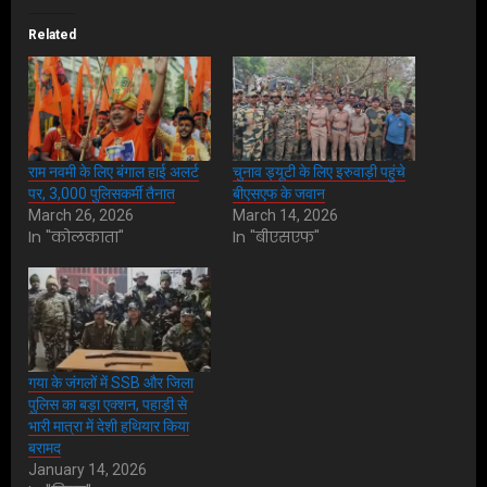
Related
राम नवमी के लिए बंगाल हाई अलर्ट
चुनाव ड्यूटी के लिए इरुवाड़ी पहुंचे
पर, 3,000 पुलिसकर्मी तैनात
बीएसएफ के जवान
March 26, 2026
March 14, 2026
In "कोलकाता"
In "बीएसएफ"
गया के जंगलों में SSB और जिला
पुलिस का बड़ा एक्शन, पहाड़ी से
भारी मात्रा में देशी हथियार किया
बरामद
January 14, 2026