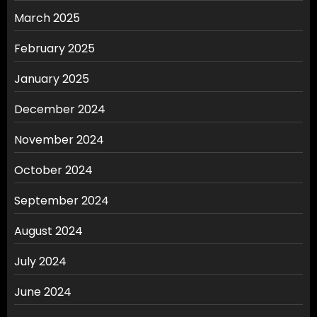
March 2025
February 2025
January 2025
December 2024
November 2024
October 2024
September 2024
August 2024
July 2024
June 2024