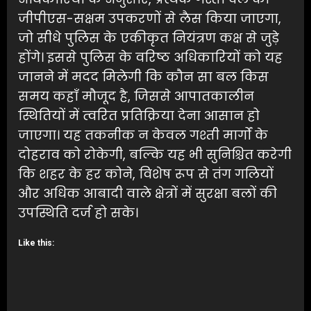
जीपीएस-सक्षम उपकरणों से लैस किया जाएगा,
जो सीधे पुलिस के एकीकृत नियंत्रण कक्ष से जुड़े
होंगे। इससे पुलिस के वरिष्ठ अधिकारियों को यह
जानने में मदद मिलेगी कि कौन सा बल किस
समय कहाँ मौजूद है, जिससे आपातकालीन
स्थितियों में त्वरित प्रतिक्रिया देना आसान हो
जाएगा। यह तकनीक न केवल गश्ती मार्गों के
दोहराव को रोकेगी, बल्कि यह भी सुनिश्चित करेगी
कि शहर के हर कोने, विशेष रूप से तंग गलियों
और अधिक आबादी वाले क्षेत्रों में सुरक्षा बलों की
उपस्थिति दर्ज हो सके।
Like this: