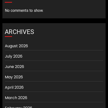
No comments to show.
ARCHIVES
August 2026
July 2026
June 2026
May 2026
April 2026
March 2026