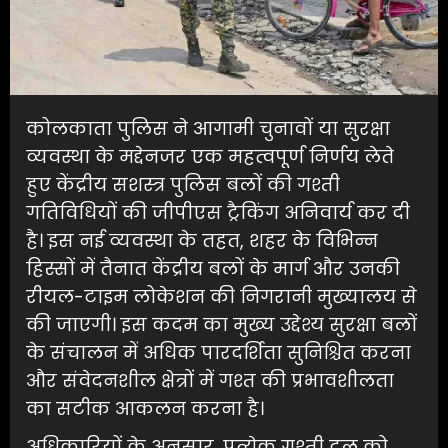
कोलकाता पुलिस ने आगामी चुनावों या सुरक्षा
व्यवस्था के मद्देनजर एक महत्वपूर्ण निर्णय लेते
हुए केंद्रीय सशस्त्र पुलिस बलों की गश्ती
गतिविधियों की जीपीएस ट्रैकिंग अनिवार्य कर दी
है। इस नई व्यवस्था के तहत, शहर के विभिन्न
हिस्सों में तैनात केंद्रीय बलों के मार्ग और उनकी
रीयल-टाइम लोकेशन की निगरानी मुख्यालय से
की जाएगी। इस कदम का मुख्य उद्देश्य सुरक्षा बलों
के संचालन में अधिक पारदर्शिता सुनिश्चित करना
और संवेदनशील क्षेत्रों में गश्त की प्रभावशीलता
का सटीक आकलन करना है।
अधिकारियों के अनुसार, प्रत्येक गश्ती दल को