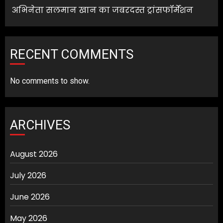
अभिनेता सलमान खान का जबरदस्त ट्रांसफॉर्मेशन
RECENT COMMENTS
No comments to show.
ARCHIVES
August 2026
July 2026
June 2026
May 2026