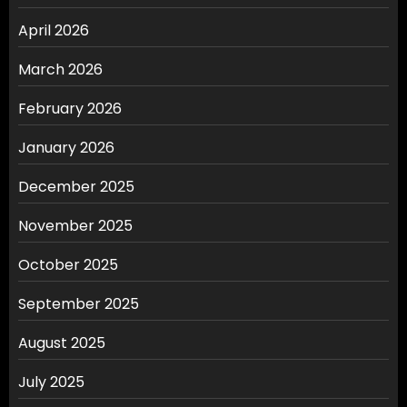
April 2026
March 2026
February 2026
January 2026
December 2025
November 2025
October 2025
September 2025
August 2025
July 2025