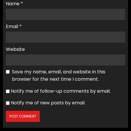
Name
*
Email
*
Website
Save my name, email, and website in this
browser for the next time I comment.
Notify me of follow-up comments by email.
Notify me of new posts by email.