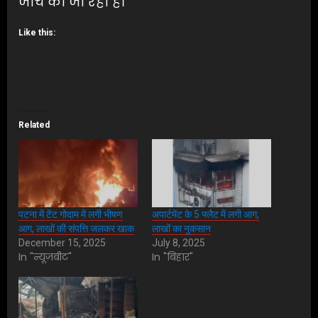
जांच की जा रही है।
Like this:
Related
पटना में टेंट गोदाम में लगी भीषण
अपार्टमेंट के 5 फ्लैट में लगी आग,
आग, लाखों की संपत्ति जलकर खाक
लाखों का नुकसान
December 15, 2025
July 8, 2025
In "न्यूज़बीट"
In "बिहार"