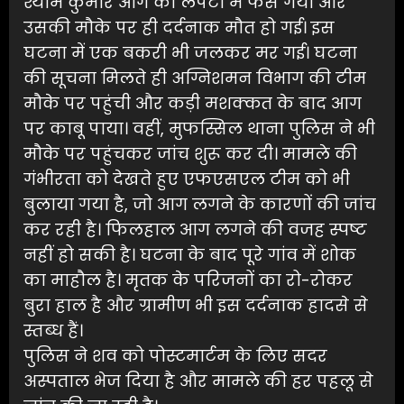
श्याम कुमार आग की लपटों में फंस गया और
उसकी मौके पर ही दर्दनाक मौत हो गई। इस
घटना में एक बकरी भी जलकर मर गई। घटना
की सूचना मिलते ही अग्निशमन विभाग की टीम
मौके पर पहुंची और कड़ी मशक्कत के बाद आग
पर काबू पाया। वहीं, मुफस्सिल थाना पुलिस ने भी
मौके पर पहुंचकर जांच शुरू कर दी। मामले की
गंभीरता को देखते हुए एफएसएल टीम को भी
बुलाया गया है, जो आग लगने के कारणों की जांच
कर रही है। फिलहाल आग लगने की वजह स्पष्ट
नहीं हो सकी है। घटना के बाद पूरे गांव में शोक
का माहौल है। मृतक के परिजनों का रो-रोकर
बुरा हाल है और ग्रामीण भी इस दर्दनाक हादसे से
स्तब्ध हैं।
पुलिस ने शव को पोस्टमार्टम के लिए सदर
अस्पताल भेज दिया है और मामले की हर पहलू से