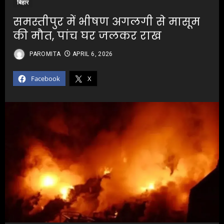
बिहार
समस्तीपुर में भीषण अगलगी से मासूम
की मौत, पांच घर जलकर राख
PAROMITA
APRIL 6, 2026
Facebook
X