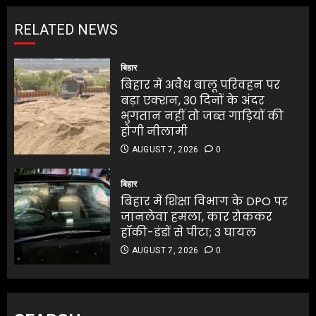
RELATED NEWS
बिहार
बिहार में अवैध बालू परिवहन पर
बड़ा एक्शन, 30 दिनों के अंदर
भुगतान नहीं तो जब्त गाड़ियों की
होगी नीलामी
AUGUST 7, 2026
0
बिहार
बिहार में शिक्षा विभाग के DPO पर
जानलेवा हमला, कार रोककर
हॉकी-डंडों से पीटा; 3 घायल
AUGUST 7, 2026
0