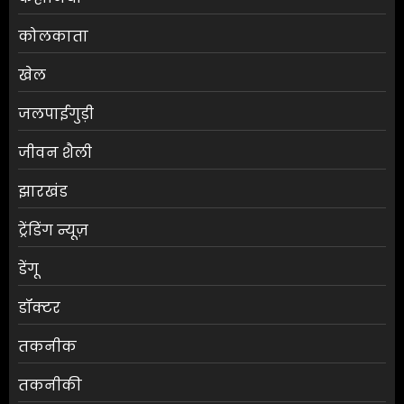
कोलकाता
खेल
जलपाईगुड़ी
जीवन शैली
झारखंड
ट्रेंडिंग न्यूज़
डेंगू
डॉक्टर
तकनीक
तकनीकी