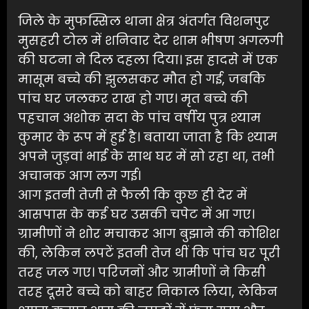
जिले के मुफस्सिल थाना क्षेत्र अंतर्गत विशनपुर
मुसहरी टोल में शनिवार देर शाम भीषण अगलगी
की घटना ने दिल दहला दिया। इस हादसे में एक
मासूम बच्चे की झुलसकर मौत हो गई, जबकि
पांच घर जलकर राख हो गए। मृत बच्चे की
पहचान अशोक सदा के पांच वर्षीय पुत्र श्याम
कुमार के रूप में हुई है। बताया जाता है कि श्याम
अपने जुड़वां भाई के साथ घर में सो रहा था, तभी
अचानक आग लग गई।
आग इतनी तेजी से फैली कि कुछ ही देर में
आसपास के कई घर उसकी चपेट में आ गए।
ग्रामीणों ने शोर मचाकर आग बुझाने की कोशिश
की, लेकिन लपटें इतनी तेज थीं कि पांच घर पूरी
तरह जल गए। परिजनों और ग्रामीणों ने किसी
तरह दूसरे बच्चे को बाहर निकाल लिया, लेकिन