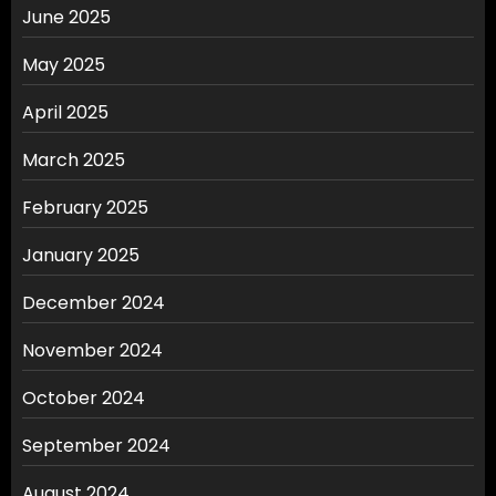
June 2025
May 2025
April 2025
March 2025
February 2025
January 2025
December 2024
November 2024
October 2024
September 2024
August 2024