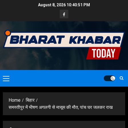
Skip
August 8, 2026
10:40:52 PM
to
Facebook
content
Primary
Menu
Home
बिहार
समस्तीपुर में भीषण अगलगी से मासूम की मौत, पांच घर जलकर राख