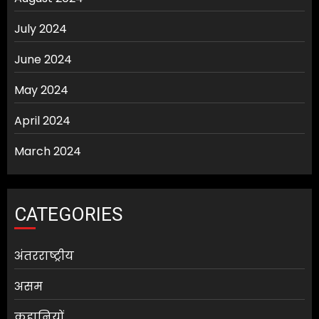
July 2024
June 2024
May 2024
April 2024
March 2024
CATEGORIES
अंतरराष्ट्रीय
असम
कहानियों