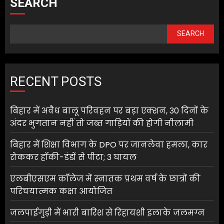
SEARCH
SEARCH
RECENT POSTS
बिहार में अवैध बालू परिवहन पर बड़ा एक्शन, 30 दिनों के
अंदर भुगतान नहीं तो जब्त गाड़ियों की होगी नीलामी
बिहार में शिक्षा विभाग के DPO पर जानलेवा हमला, कार
रोककर हॉकी-डंडों से पीटा; 3 घायल
एलबीएसएम कॉलेज में स्नातक प्रथम वर्ष के छात्रों की
परिचयात्मक कक्षा आयोजित
जलपाईगुड़ी में भारी बारिश से रिहायशी इलाके जलमग्न