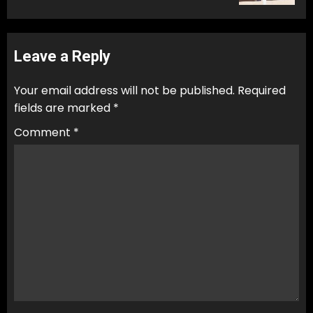
Leave a Reply
Your email address will not be published.
Required
fields are marked
*
Comment
*