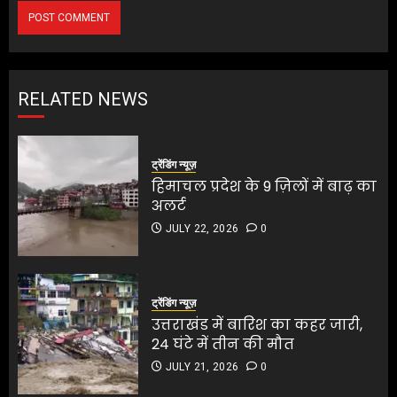
RELATED NEWS
ट्रेंडिंग न्यूज़
हिमाचल प्रदेश के 9 ज़िलों में बाढ़ का
अलर्ट
JULY 22, 2026
0
ट्रेंडिंग न्यूज़
उत्तराखंड में बारिश का कहर जारी,
24 घंटे में तीन की मौत
JULY 21, 2026
0