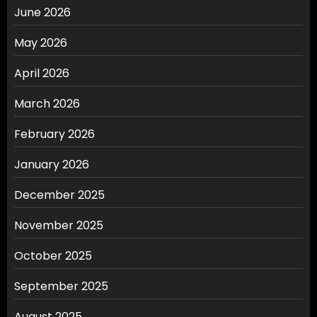
June 2026
May 2026
April 2026
March 2026
February 2026
January 2026
December 2025
November 2025
October 2025
September 2025
August 2025