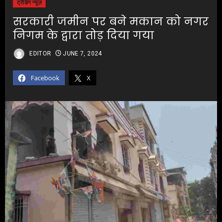
ट्रेंडिंग न्यूज़
सरकारी जमीन पर बने मकान को नगर
निगम के द्वारा तोड़ दिया गया
EDITOR
JUNE 7, 2024
Facebook
X