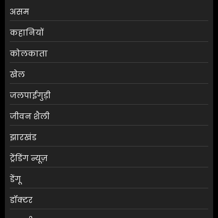
असम
कहानियों
कोलकाता
खेल
जलपाईगुड़ी
जीवन शैली
झारखंड
ट्रेंडिंग न्यूज़
डेंगू
डॉक्टर