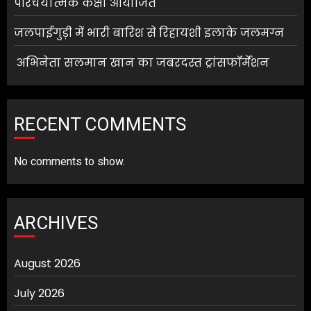
परिचयात्मक कक्षा आयोजित
जलपाईगुड़ी में भारी बारिश से रिहायशी इलाके जलमग्न
अभिनेता सलमान खान का जबरदस्त ट्रांसफॉर्मेशन
RECENT COMMENTS
No comments to show.
ARCHIVES
August 2026
July 2026