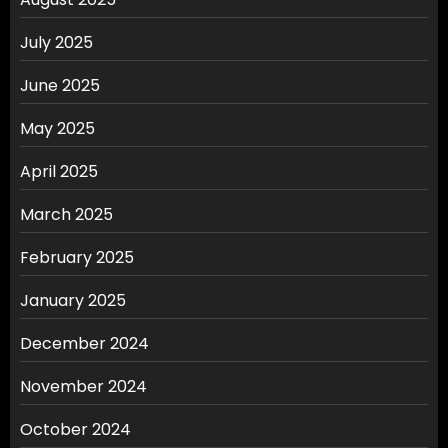
July 2025
June 2025
May 2025
April 2025
March 2025
February 2025
January 2025
December 2024
November 2024
October 2024