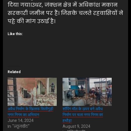
दिया गया।उधर, जंक्शन क्षेत्र में अधिकांश मकान
सरकारी जमीन पर हैं। जिसके चलते रहवासियों ने
पट्टे की मांग उठाई है।
Like this:
Related
अवैध निर्माण के खिलाफ सिलीगुड़ी
शॉपिंग मॉल के ऊपर बने अवैध
नगर निगम का अभियान
निर्माण पर चला नगर निगम का
June 14, 2024
हथौड़ा
In "न्यूज़बीट"
August 9, 2024