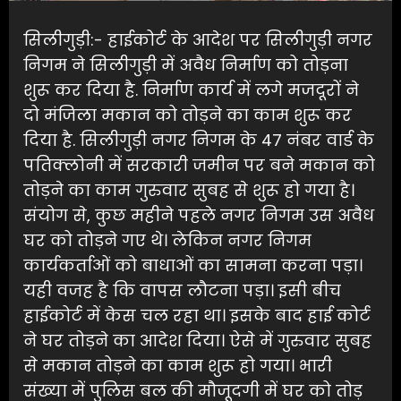
सिलीगुड़ी:- हाईकोर्ट के आदेश पर सिलीगुड़ी नगर
निगम ने सिलीगुड़ी में अवैध निर्माण को तोड़ना
शुरू कर दिया है. निर्माण कार्य में लगे मजदूरों ने
दो मंजिला मकान को तोड़ने का काम शुरू कर
दिया है. सिलीगुड़ी नगर निगम के 47 नंबर वार्ड के
पतिक्लोनी में सरकारी जमीन पर बने मकान को
तोड़ने का काम गुरुवार सुबह से शुरू हो गया है।
संयोग से, कुछ महीने पहले नगर निगम उस अवैध
घर को तोड़ने गए थे। लेकिन नगर निगम
कार्यकर्ताओं को बाधाओं का सामना करना पड़ा।
यही वजह है कि वापस लौटना पड़ा। इसी बीच
हाईकोर्ट में केस चल रहा था। इसके बाद हाई कोर्ट
ने घर तोड़ने का आदेश दिया। ऐसे में गुरुवार सुबह
से मकान तोड़ने का काम शुरू हो गया। भारी
संख्या में पुलिस बल की मौजूदगी में घर को तोड़