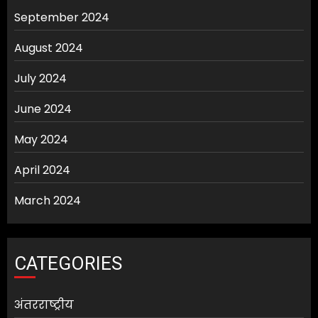
September 2024
August 2024
July 2024
June 2024
May 2024
April 2024
March 2024
CATEGORIES
अंतरराष्ट्रीय