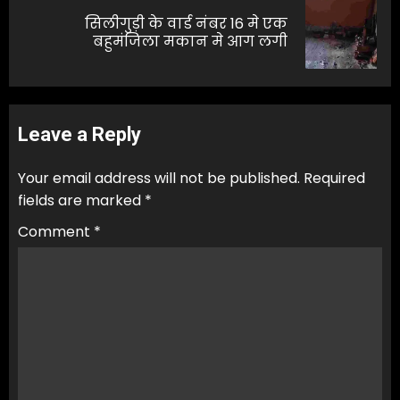
सिलीगुड़ी के वार्ड नंबर 16 मे एक
Next
बहुमंजिला मकान मे आग लगी
post:
Leave a Reply
Your email address will not be published.
Required
fields are marked
*
Comment
*