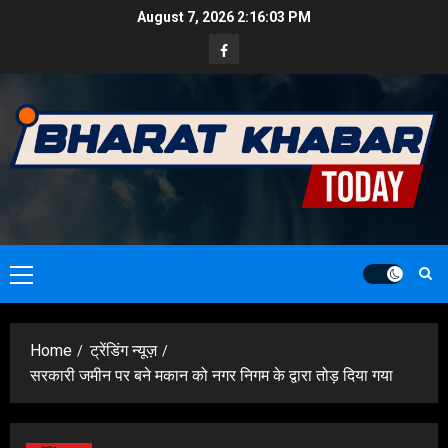
Skip
August 7, 2026
2:16:05 PM
to
Facebook
content
Primary
Menu
Home
ट्रेंडिंग न्यूज़
सरकारी जमीन पर बने मकान को नगर निगम के द्वारा तोड़ दिया गया