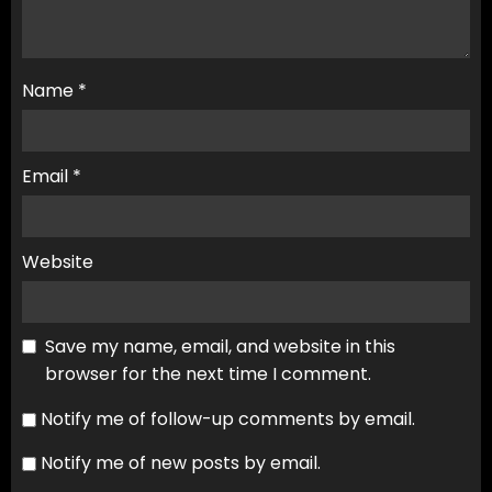
Name
*
Email
*
Website
Save my name, email, and website in this
browser for the next time I comment.
Notify me of follow-up comments by email.
Notify me of new posts by email.