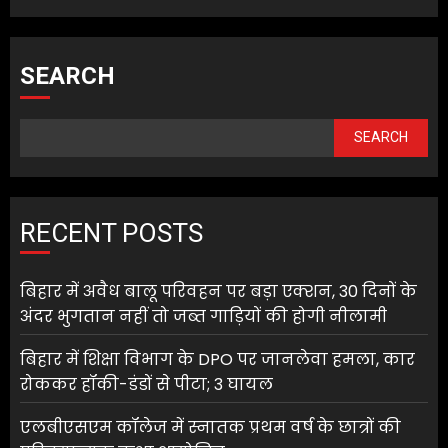
SEARCH
SEARCH
RECENT POSTS
बिहार में अवैध बालू परिवहन पर बड़ा एक्शन, 30 दिनों के
अंदर भुगतान नहीं तो जब्त गाड़ियों की होगी नीलामी
बिहार में शिक्षा विभाग के DPO पर जानलेवा हमला, कार
रोककर हॉकी-डंडों से पीटा; 3 घायल
एलबीएसएम कॉलेज में स्नातक प्रथम वर्ष के छात्रों की