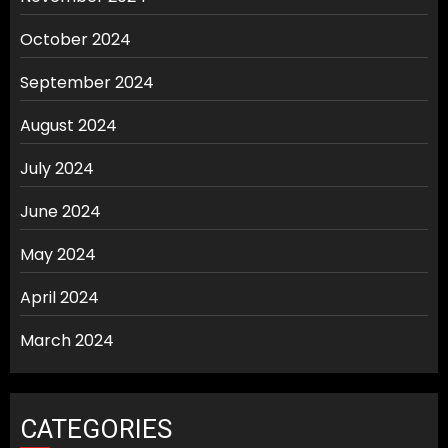
October 2024
September 2024
August 2024
July 2024
June 2024
May 2024
April 2024
March 2024
CATEGORIES