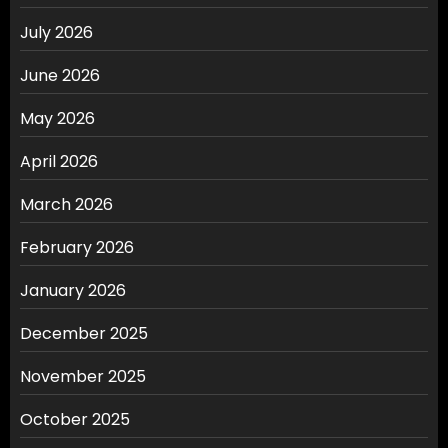
July 2026
June 2026
May 2026
April 2026
March 2026
February 2026
January 2026
December 2025
November 2025
October 2025