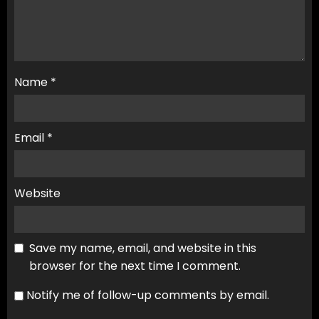
Name
*
Email
*
Website
Save my name, email, and website in this
browser for the next time I comment.
Notify me of follow-up comments by email.