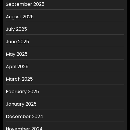
September 2025
August 2025
July 2025
June 2025
May 2025
April 2025
March 2025
February 2025
January 2025
December 2024
November 2024