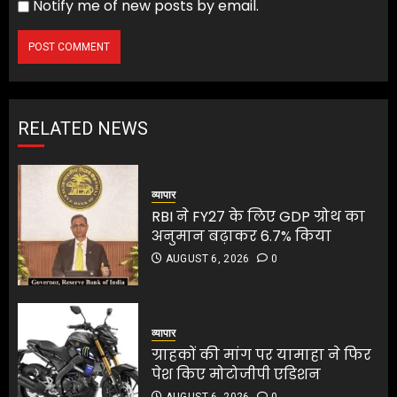
Notify me of new posts by email.
RELATED NEWS
व्यापार
RBI ने FY27 के लिए GDP ग्रोथ का
अनुमान बढ़ाकर 6.7% किया
AUGUST 6, 2026
0
व्यापार
ग्राहकों की मांग पर यामाहा ने फिर
पेश किए मोटोजीपी एडिशन
AUGUST 6, 2026
0