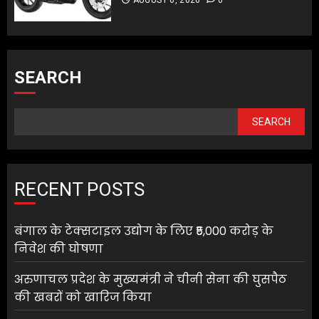
SEARCH
SEARCH
RECENT POSTS
बंगाल के टेक्सटाइल उद्योग के लिए ₹5,000 करोड़ के
निवेश की घोषणा
अरुणाचल प्रदेश के मुख्यमंत्री ने चीनी सेना की घुसपैठ
की खबरों को खारिज किया