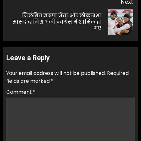
Next
निलंबित बसपा नेता और लोकसभा
Next
सांसद दानिश अली कांग्रेस में शामिल हो
गए
post:
Leave a Reply
Your email address will not be published.
Required
fields are marked
*
Comment
*