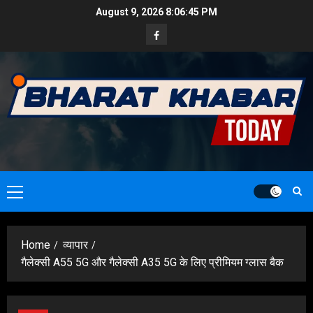
Skip
August 9, 2026
8:06:47 PM
to
Facebook
content
Primary
Menu
Home
व्यापार
गैलेक्सी A55 5G और गैलेक्सी A35 5G के लिए प्रीमियम ग्लास बैक