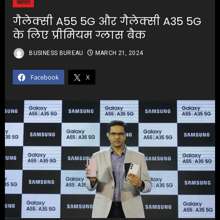
व्यापार
गैलेक्सी A55 5G और गैलेक्सी A35 5G
के लिए प्रीमियम ग्लास बैक
BUSINESS BUREAU
MARCH 21, 2024
Facebook
X