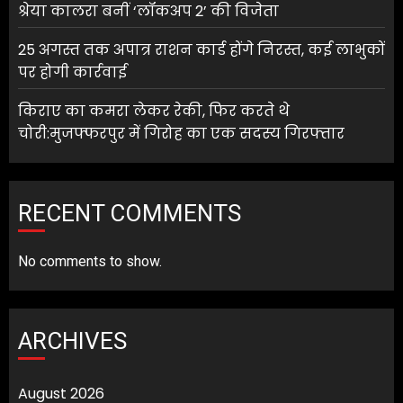
श्रेया कालरा बनीं ‘लॉकअप 2’ की विजेता
25 अगस्त तक अपात्र राशन कार्ड होंगे निरस्त, कई लाभुकों
पर होगी कार्रवाई
किराए का कमरा लेकर रेकी, फिर करते थे
चोरी:मुजफ्फरपुर में गिरोह का एक सदस्य गिरफ्तार
RECENT COMMENTS
No comments to show.
ARCHIVES
August 2026