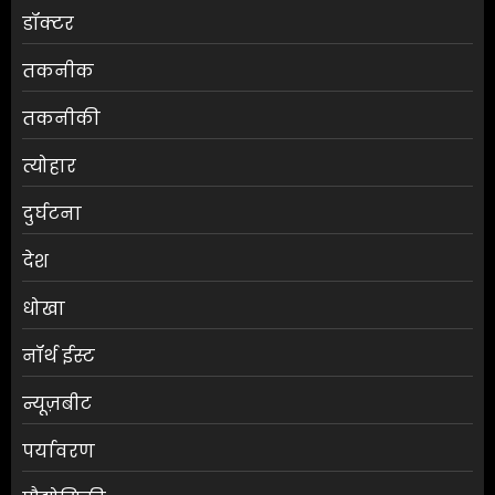
डॉक्टर
तकनीक
तकनीकी
त्योहार
दुर्घटना
देश
धोखा
नॉर्थ ईस्ट
न्यूज़बीट
पर्यावरण