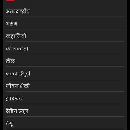
अंतरराष्ट्रीय
असम
कहानियों
कोलकाता
खेल
जलपाईगुड़ी
जीवन शैली
झारखंड
ट्रेंडिंग न्यूज़
डेंगू