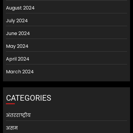
August 2024
July 2024
June 2024
May 2024
April 2024
March 2024
CATEGORIES
अंतरराष्ट्रीय
असम