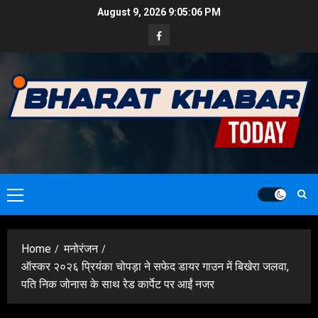
Skip
August 9, 2026
9:05:07 PM
to
Facebook
content
Primary
Menu
Home
मनोरंजन
ऑस्कर २०२६ प्रियंका चोपड़ा ने सफेद डायर गाउन में बिखेरा जलवा,
पति निक जोनास के साथ रेड कार्पेट पर आईं नजर