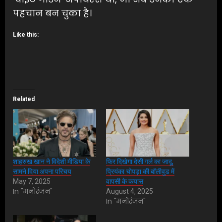
पहचान बन चुका है।
Like this:
Related
शाहरुख खान ने विदेशी मीडिया के
फिर दिखेगा देसी गर्ल का जादू,
सामने दिया अपना परिचय
प्रियंका चोपड़ा की बॉलीवुड में
May 7, 2025
वापसी के कयास
In "मनोरंजन"
August 4, 2025
In "मनोरंजन"