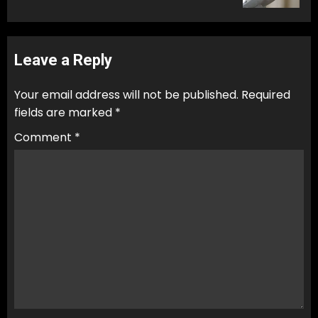
Leave a Reply
Your email address will not be published.
Required
fields are marked
*
Comment
*