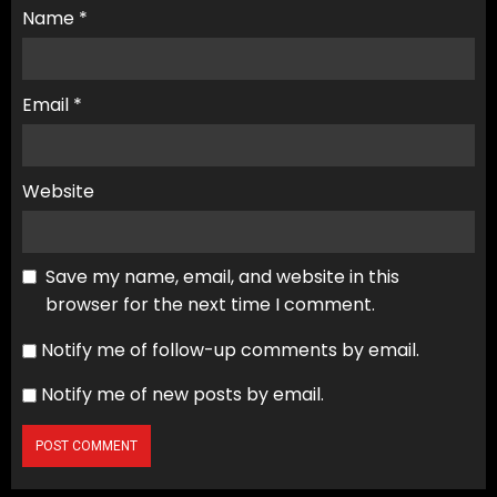
Name
*
Email
*
Website
Save my name, email, and website in this
browser for the next time I comment.
Notify me of follow-up comments by email.
Notify me of new posts by email.