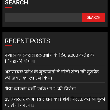
SEARCH
SEARCH
RECENT POSTS
बंगाल के टेक्सटाइल उद्योग के लिए ₹5,000 करोड़ के
निवेश की घोषणा
अरुणाचल प्रदेश के मुख्यमंत्री ने चीनी सेना की घुसपैठ
की खबरों को खारिज किया
श्रेया कालरा बनीं ‘लॉकअप 2’ की विजेता
25 अगस्त तक अपात्र राशन कार्ड होंगे निरस्त, कई लाभुकों
पर होगी कार्रवाई