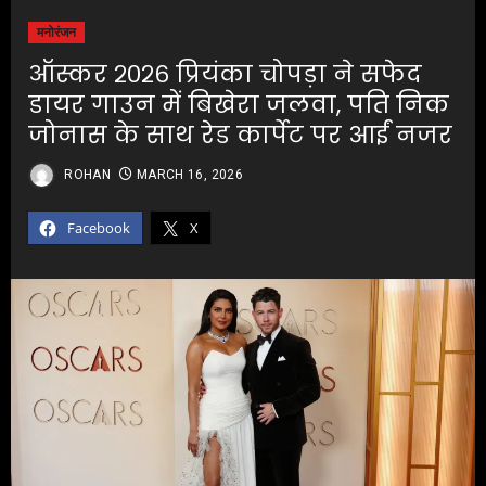
मनोरंजन
ऑस्कर २०२६ प्रियंका चोपड़ा ने सफेद
डायर गाउन में बिखेरा जलवा, पति निक
जोनास के साथ रेड कार्पेट पर आईं नजर
ROHAN
MARCH 16, 2026
Facebook
X