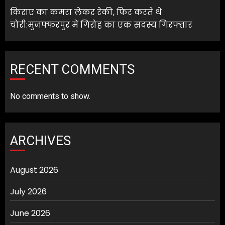
किराए का कमरा लेकर रेकी, फिर करते थे
चोरी:मुजफ्फरपुर में गिरोह का एक सदस्य गिरफ्तार
RECENT COMMENTS
No comments to show.
ARCHIVES
August 2026
July 2026
June 2026