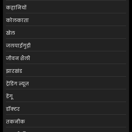
कहानियों
कोलकाता
खेल
जलपाईगुड़ी
जीवन शैली
झारखंड
ट्रेंडिंग न्यूज़
डेंगू
डॉक्टर
तकनीक