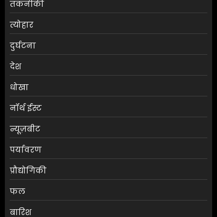
तकनीकी
त्योहार
दुर्घटना
देश
धोखा
नॉर्थ ईस्ट
न्यूज़बीट
पर्यावरण
प्रौद्योगिकी
फल
बारिश