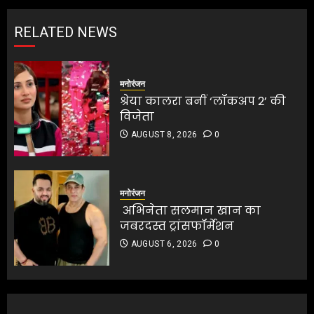
RELATED NEWS
मनोरंजन
श्रेया कालरा बनीं ‘लॉकअप 2’ की
विजेता
AUGUST 8, 2026
0
मनोरंजन
अभिनेता सलमान खान का
जबरदस्त ट्रांसफॉर्मेशन
AUGUST 6, 2026
0