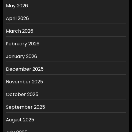
May 2026
April 2026
March 2026
February 2026
January 2026
December 2025
November 2025
October 2025
September 2025
August 2025