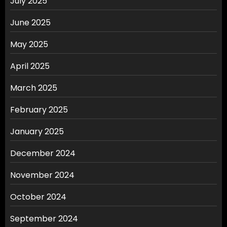
July 2025
June 2025
May 2025
April 2025
March 2025
February 2025
January 2025
December 2024
November 2024
October 2024
September 2024