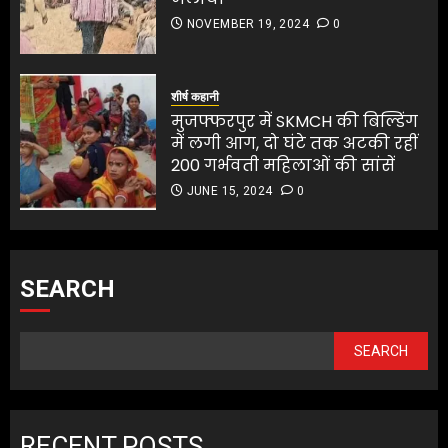
NOVEMBER 19, 2024
0
शीर्ष कहानी
मुजफ्फरपुर में SKMCH की बिल्डिंग
में लगी आग, दो घंटे तक अटकी रहीं
200 गर्भवती महिलाओं की सांसें
JUNE 15, 2024
0
SEARCH
SEARCH
RECENT POSTS