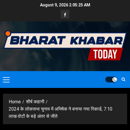
Skip
August 9, 2026
2:05:26 AM
to
Facebook
content
Primary
Menu
Home
शीर्ष कहानी
2024 के लोकसभा चुनाव में अभिषेक ने बनाया नया रिकार्ड, 7.10
लाख वोटों के बड़े अंतर से जीते