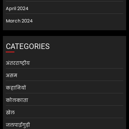
April 2024
March 2024
CATEGORIES
अंतरराष्ट्रीय
असम
कहानियों
कोलकाता
खेल
जलपाईगुड़ी