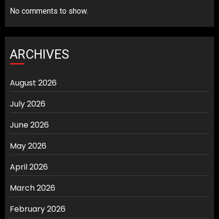
No comments to show.
ARCHIVES
August 2026
July 2026
June 2026
May 2026
April 2026
March 2026
February 2026