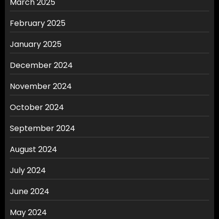
March 2025
February 2025
January 2025
December 2024
November 2024
October 2024
September 2024
August 2024
July 2024
June 2024
May 2024