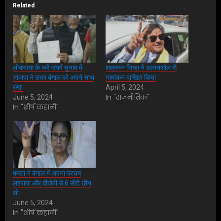
Related
लोकसभा के करें संघर्ष चुनाव में
शत्रुघ्न सिन्हा ने आसनसोल से
भाजपा ने उत्तर बंगाल को अपने साथ
नामांकन दाखिल किया
रखा
April 5, 2024
In "राजनीतिक"
June 5, 2024
In "शीर्ष कहानी"
ममता ने बंगाल में अपना परचम
लहराया और बीजेपी से 6 सीटें छीन
लीं.
June 5, 2024
In "शीर्ष कहानी"