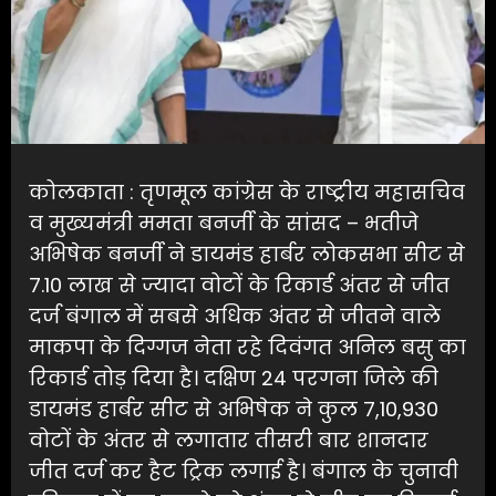
कोलकाता : तृणमूल कांग्रेस के राष्ट्रीय महासचिव
व मुख्यमंत्री ममता बनर्जी के सांसद – भतीजे
अभिषेक बनर्जी ने डायमंड हार्बर लोकसभा सीट से
7.10 लाख से ज्यादा वोटों के रिकार्ड अंतर से जीत
दर्ज बंगाल में सबसे अधिक अंतर से जीतने वाले
माकपा के दिग्गज नेता रहे दिवंगत अनिल बसु का
रिकार्ड तोड़ दिया है। दक्षिण 24 परगना जिले की
डायमंड हार्बर सीट से अभिषेक ने कुल 7,10,930
वोटों के अंतर से लगातार तीसरी बार शानदार
जीत दर्ज कर हैट ट्रिक लगाई है। बंगाल के चुनावी