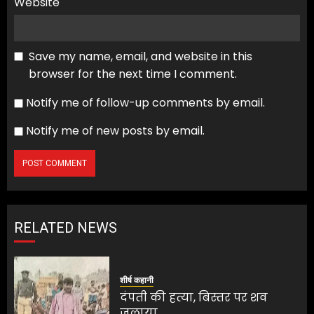
Website
Save my name, email, and website in this
browser for the next time I comment.
Notify me of follow-up comments by email.
Notify me of new posts by email.
RELATED NEWS
शीर्ष कहानी
दंपती की हत्या, बिस्तर पर शव
जलाया