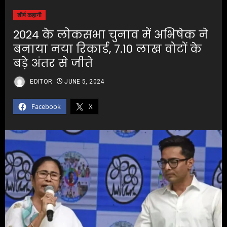
शीर्ष कहानी
2024 के लोकसभा चुनाव में अभिषेक ने
बनाया नया रिकार्ड, 7.10 लाख वोटों के
बड़े अंतर से जीते
EDITOR
JUNE 5, 2024
Facebook
X