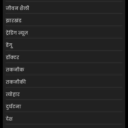
जीवन शैली
झारखंड
ट्रेंडिंग न्यूज़
डेंगू
डॉक्टर
तकनीक
तकनीकी
त्योहार
दुर्घटना
देश