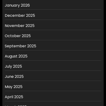
January 2026
December 2025
November 2025
October 2025
September 2025
August 2025
July 2025
June 2025
May 2025
April 2025