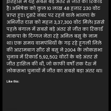
इतिहास में यह सबसे बड़े अंतर से जीत का रिकार्ड
है। अभिषेक को कुल 10 लाख 48 हजार 230 वोट
प्राप्त हुए। दूसरे नंबर पर रहने वाले भाजपा के
अभिजीत दास को महज 3,37,300 वोट मिले। इससे
पहले बंगाल में सबसे बड़े अंतर से जीत का रिकार्ड
माकपा के दिग्गज नेता रहे अनिल बसु के नाम
था। एक समय वामपंथियों के गढ़ रहे हुगली जिले
की आरामबाग सीट से बसु ने 2004 के लोकसभा
चुनाव में रिकार्ड 5,92,502 वोटों के बड़े अंतर से
जीत हासिल की थी, जो काफी वर्षों तक देश में
लोकसभा चुनावों में जीत का सबसे बड़ा अंतर था।
Like this: