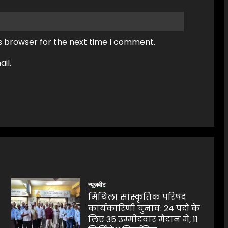
s browser for the next time I comment.
il.
न्यूज़बीट
मिथिला सांस्कृतिक परिषद
कार्यकारिणी चुनाव: 24 पदों के
लिए 35 उम्मीदवार मैदान में, 11