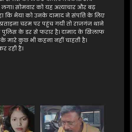
े लगा। सोमवार को यह अत्याचार और बढ़
 कि भैया को उनके दामाद ने संपत्ति के लिए
्रताड़ना चरम पर पहुंच गयी तो राजगंज थाने
 पुलिस के डर से फरार है। दामाद के खिलाफ
े मारे कुछ भी कहना नहीं चाहती है।
र रही है।