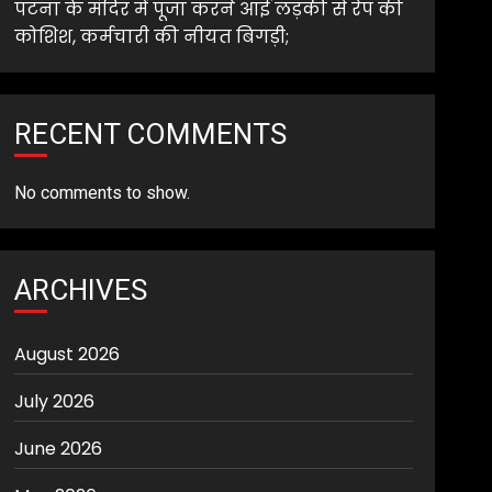
पटना के मंदिर में पूजा करने आई लड़की से रेप की
कोशिश, कर्मचारी की नीयत बिगड़ी;
RECENT COMMENTS
No comments to show.
ARCHIVES
August 2026
July 2026
June 2026