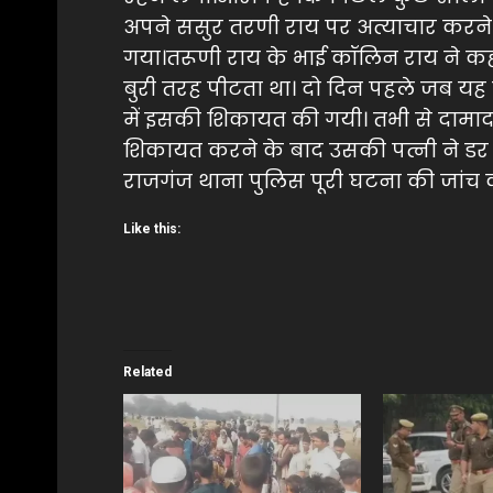
अपने ससुर तरणी राय पर अत्याचार करन
गया।तरूणी राय के भाई कॉलिन राय ने कहा
बुरी तरह पीटता था। दो दिन पहले जब यह प
में इसकी शिकायत की गयी। तभी से दामाद
शिकायत करने के बाद उसकी पत्नी ने डर क
राजगंज थाना पुलिस पूरी घटना की जांच क
Like this:
Related