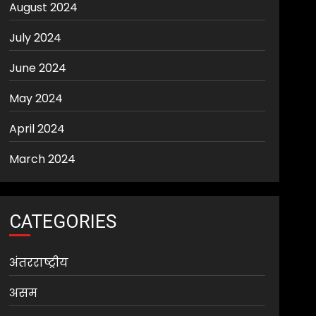
August 2024
July 2024
June 2024
May 2024
April 2024
March 2024
CATEGORIES
अंतरराष्ट्रीय
असम