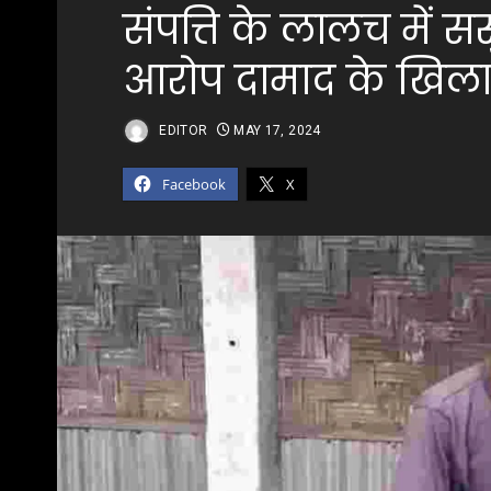
संपत्ति के लालच में 
आरोप दामाद के खिल
EDITOR
MAY 17, 2024
Facebook
X