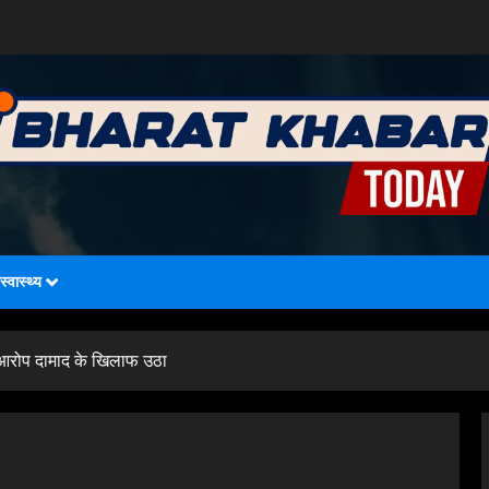
स्वास्थ्य
ा आरोप दामाद के खिलाफ उठा