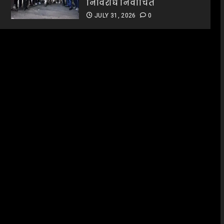
निर्विरोध निर्वाचित
JULY 31, 2026
0