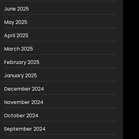
June 2025
May 2025
April 2025
March 2025
February 2025
January 2025
December 2024
November 2024
October 2024
September 2024