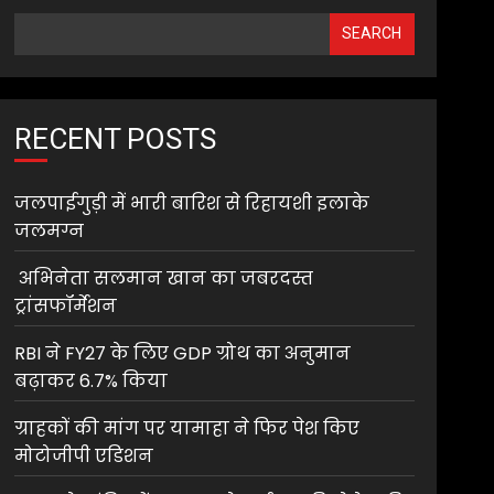
SEARCH
RECENT POSTS
जलपाईगुड़ी में भारी बारिश से रिहायशी इलाके
जलमग्न
अभिनेता सलमान खान का जबरदस्त
ट्रांसफॉर्मेशन
RBI ने FY27 के लिए GDP ग्रोथ का अनुमान
बढ़ाकर 6.7% किया
ग्राहकों की मांग पर यामाहा ने फिर पेश किए
मोटोजीपी एडिशन