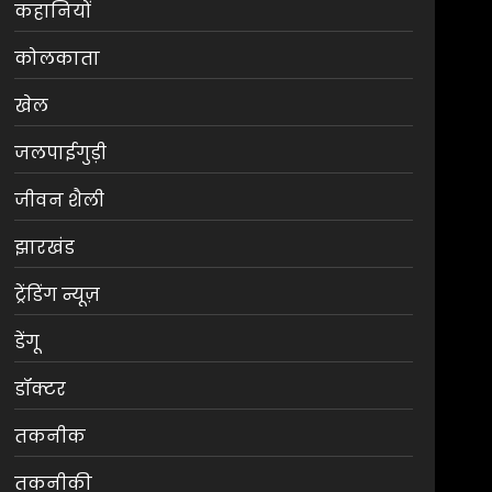
कहानियों
कोलकाता
खेल
जलपाईगुड़ी
जीवन शैली
झारखंड
ट्रेंडिंग न्यूज़
डेंगू
डॉक्टर
तकनीक
तकनीकी