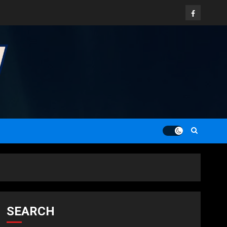
Facebook
SEARCH