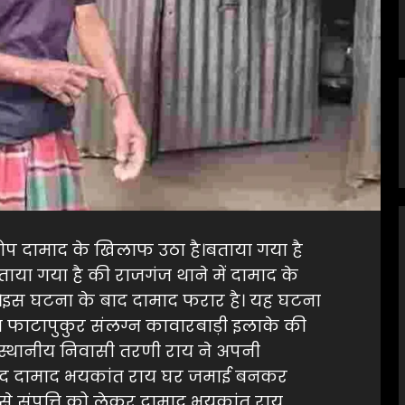
ोप दामाद के खिलाफ उठा है।बताया गया है
बताया गया है की राजगंज थाने में दामाद के
स घटना के बाद दामाद फरार है। यह घटना
गत फाटापुकुर संलग्न कावारबाड़ी इलाके की
स्थानीय निवासी तरणी राय ने अपनी
 बाद दामाद भयकांत राय घर जमाई बनकर
से संपत्ति को लेकर दामाद भयकांत राय