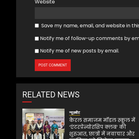
Website
Save my name, email, and website in thi
Notify me of follow-up comments by ema
Notify me of new posts by email.
RELATED NEWS
न्यूज़बीट
केरल समाजम मॉडल स्कूल में
‘एंटरप्रेन्योरशिप क्लब’ की
शुरुआत, छात्रों में नवाचार और