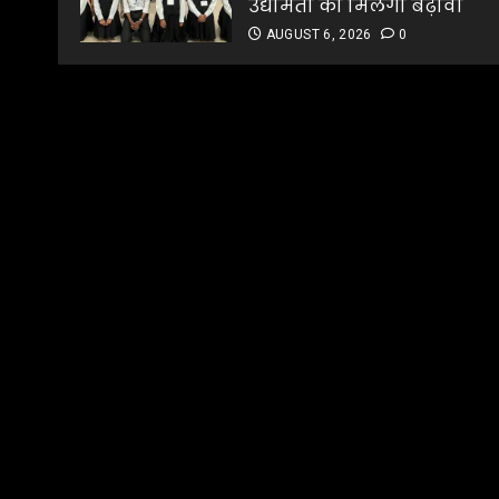
उद्यमिता को मिलेगा बढ़ावा
AUGUST 6, 2026
0