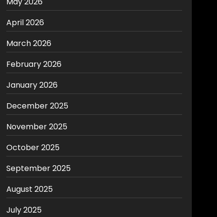
May 2026
April 2026
March 2026
February 2026
January 2026
December 2025
November 2025
October 2025
September 2025
August 2025
July 2025