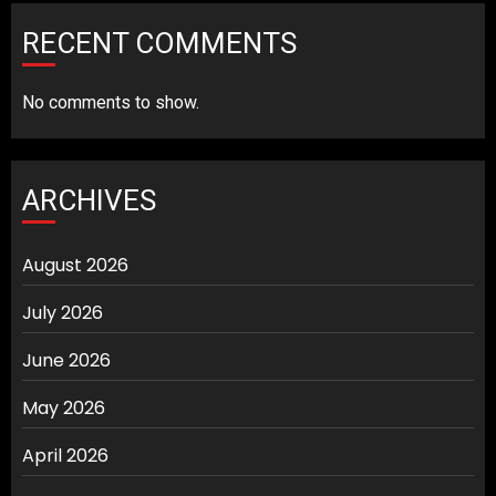
RECENT COMMENTS
No comments to show.
ARCHIVES
August 2026
July 2026
June 2026
May 2026
April 2026