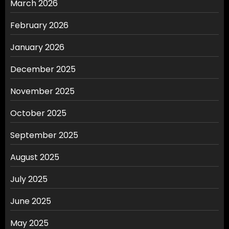
March 2026
February 2026
January 2026
December 2025
November 2025
October 2025
September 2025
August 2025
July 2025
June 2025
May 2025