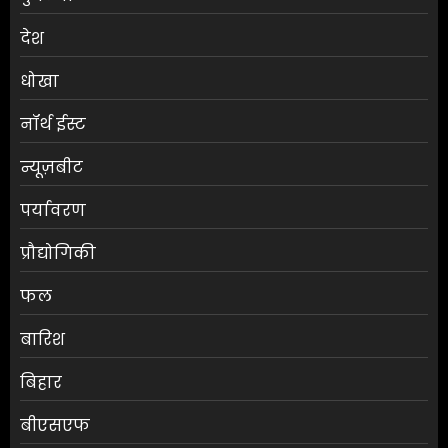
देश
धोखा
नॉर्थ ईस्ट
न्यूज़बीट
पर्यावरण
प्रौद्योगिकी
फल
बारिश
बिहार
बीएसएफ