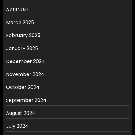
April 2025
March 2025
February 2025
January 2025
December 2024
November 2024
October 2024
September 2024
August 2024
July 2024