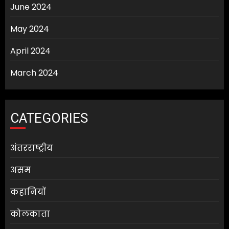
June 2024
May 2024
April 2024
March 2024
CATEGORIES
अंतरराष्ट्रीय
असम
कहानियों
कोलकाता