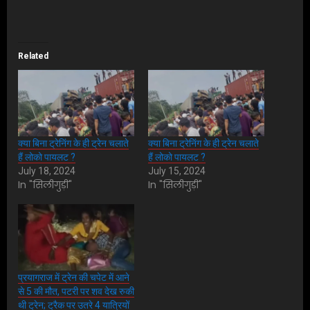
Related
क्या बिना ट्रेनिंग के ही ट्रेन चलाते
क्या बिना ट्रेनिंग के ही ट्रेन चलाते
हैं लोको पायलट ?
हैं लोको पायलट ?
July 18, 2024
July 15, 2024
In "सिलीगुड़ी"
In "सिलीगुड़ी"
प्रयागराज में ट्रेन की चपेट में आने
से 5 की मौत, पटरी पर शव देख रुकी
थी ट्रेन; ट्रैक पर उतरे 4 यात्रि‍यों