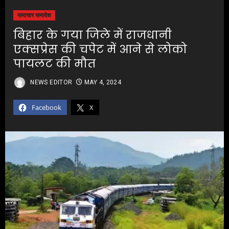
समाचार समावेश
बिहार के गया जिले में राजधानी
एक्सप्रेस की चपेट में आने से लोको
पायलट की मौत
NEWS EDITOR
MAY 4, 2024
Facebook
X