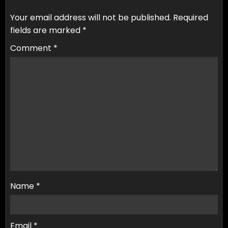
Your email address will not be published.
Required
fields are marked
*
Comment
*
Name
*
Email
*