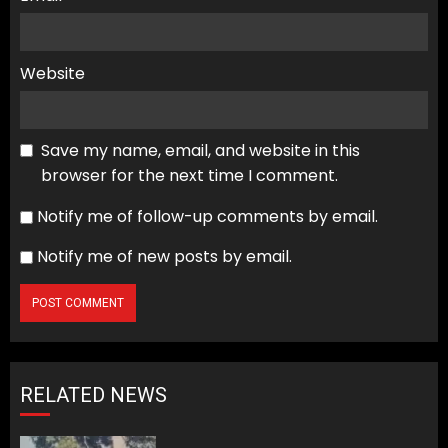
Website
Save my name, email, and website in this
browser for the next time I comment.
Notify me of follow-up comments by email.
Notify me of new posts by email.
RELATED NEWS