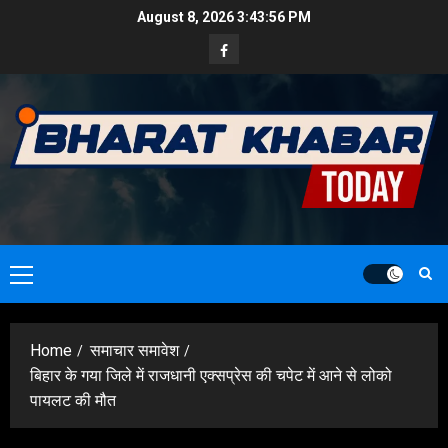
Skip
August 8, 2026
3:43:57 PM
to
Facebook
content
Primary
Menu
Home
समाचार समावेश
बिहार के गया जिले में राजधानी एक्सप्रेस की चपेट में आने से लोको
पायलट की मौत