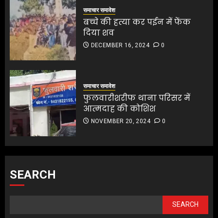
समाचार समावेश
बच्चे की हत्या कर पईन में फेंक
दिया शव
DECEMBER 16, 2024
0
समाचार समावेश
फुलवारीशरीफ थाना परिसर में
आत्मदाह की कोशिश
NOVEMBER 20, 2024
0
SEARCH
SEARCH