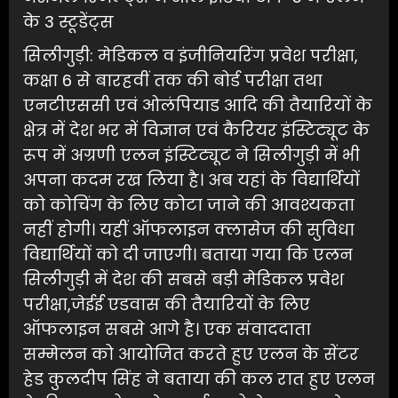
के 3 स्टूडेंट्स
सिलीगुड़ी: मेडिकल व इंजीनियरिंग प्रवेश परीक्षा,
कक्षा 6 से बारहवीं तक की बोर्ड परीक्षा तथा
एनटीएससी एवं ओलंपियाड आदि की तैयारियों के
क्षेत्र में देश भर में विज्ञान एवं कैरियर इंस्टिट्यूट के
रूप में अग्रणी एलन इंस्टिट्यूट ने सिलीगुड़ी में भी
अपना कदम रख लिया है। अब यहां के विद्यार्थियों
को कोचिंग के लिए कोटा जाने की आवश्यकता
नहीं होगी। यहीं ऑफलाइन क्लासेज की सुविधा
विद्यार्थियों को दी जाएगी। बताया गया कि एलन
सिलीगुड़ी में देश की सबसे बड़ी मेडिकल प्रवेश
परीक्षा,जेईई एडवास की तैयारियों के लिए
ऑफलाइन सबसे आगे है। एक संवाददाता
सम्मेलन को आयोजित करते हुए एलन के सेंटर
हेड कुलदीप सिंह ने बताया की कल रात हुए एलन