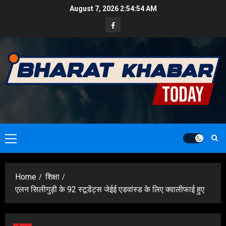
Skip
August 7, 2026
2:54:56 AM
to
Facebook
content
Primary
Menu
Home
शिक्षा
एलन सिलीगुड़ी के 92 स्टूडेंट्स जेईई एडवांस्ड के लिए क्वालीफाई हुए