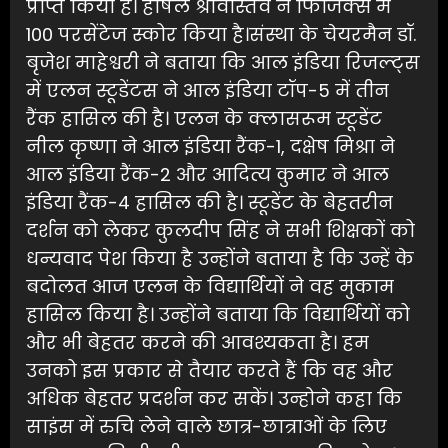
प्राप्त किया है। हर्षिल श्रीवास्तव ने फिजिक्स में
100 परसेंटेज स्कोर किया है।संस्था के चेयरमैन डॉ.
बृजेश माहेश्वरी ने बताया कि आल इंडिया रिजल्ट्स
में एलन स्टूडेंटस ने आल इंडिया टॉप-5 में तीन
रैंक हासिल की है। एलन के क्लासरूम स्टूडेंट
नील कृष्णा ने आल इंडिया रैंक-1, दक्षेष मिश्रा ने
आल इंडिया रैंक-2 और आदित्य कुमार ने आल
इंडिया रैंक-4 हासिल की है। स्टूडेंट के बेहतरीन
दर्शन को लेकर कुलदीप सिंह ने सभी शिक्षकों को
धन्यवाद पेश किया है उन्होंने बताया है कि उन्हें के
बदोलत आज एलन के विद्यार्थियों ने वह मुकाम
हासिल किया है। उन्होंने बताया कि विद्यार्थियों को
और भी बेहतर करने की आवश्यकता है। हम
उनको इस प्रकार से तैयार करते हैं कि वह और
अधिक बेहतर प्रदर्शन कर सकें। उन्होने कहा कि
साइंस में रुचि लेने वाले छात्र-छात्राओं के लिए