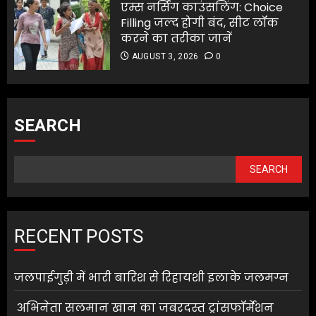
एम्स नर्सिंग काउंसलिंग: Choice
Filling जल्द होगी बंद, सीट लॉक
करने का तरीका जानें
AUGUST 3, 2026
0
SEARCH
SEARCH
RECENT POSTS
जलपाईगुड़ी में भारी बारिश से रिहायशी इलाके जलमग्न
अभिनेता सलमान खान का जबरदस्त ट्रांसफॉर्मेशन