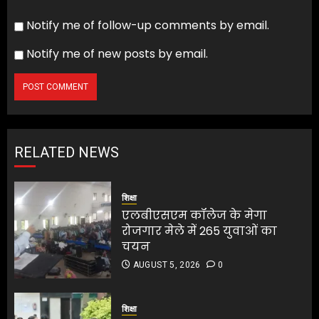
Notify me of follow-up comments by email.
Notify me of new posts by email.
RELATED NEWS
शिक्षा
एलबीएसएम कॉलेज के मेगा
रोजगार मेले में 265 युवाओं का
चयन
AUGUST 5, 2026
0
शिक्षा