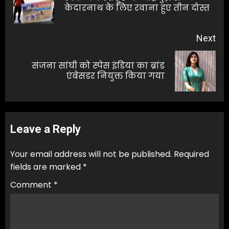
केदारनाथ के लिए रवाना हुए तीन दोस्त
pos
Next
संजना सांघी को स्पेस इंडिया का ब्रांड
Next
एंबेसडर नियुक्त किया गया
post:
Leave a Reply
Your email address will not be published.
Required
fields are marked
*
Comment
*