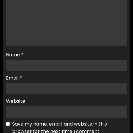
Name
*
Email
*
Website
Save my name, email, and website in this
browser for the next time I comment.