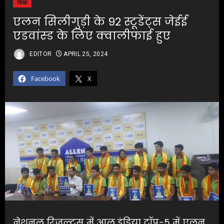
शिक्षा
एलन सिलीगुड़ी के 92 स्टूडेंट्स जेईई
एडवांस्ड के लिए क्वालीफाई हुए
EDITOR
APRIL 25, 2024
Facebook
X
नेशनल रिजल्ट्स में आल इंडिया टॉप-5 में एलन