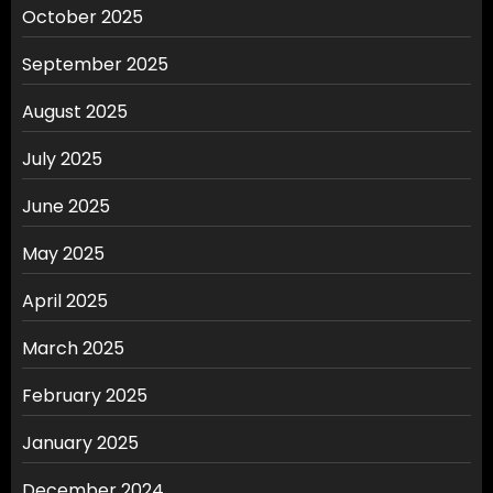
October 2025
September 2025
August 2025
July 2025
June 2025
May 2025
April 2025
March 2025
February 2025
January 2025
December 2024