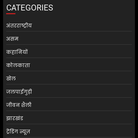
CATEGORIES
अंतरराष्ट्रीय
असम
कहानियों
कोलकाता
खेल
जलपाईगुड़ी
जीवन शैली
झारखंड
ट्रेंडिंग न्यूज़