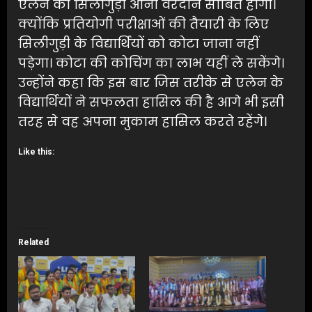
एलन का सिलीगुड़ी आना वरदान साबित होगा।
क्योंकि प्रतियोगी परीक्षाओं की तैयारी के लिए
सिलीगुड़ी के विद्यार्थियों को कोटा जाना नहीं
पड़ेगा। कोटा की कोचिंग का लाभ यहीं ले सकेंगे।
उन्होंने कहा कि इस बार जिस तरीके से एलेन के
विद्यार्थियों ने सफलता हासिल की है आगे भी इसी
तरह से वह अपना मुकाम हासिल करते रहेंगे।
Like this:
Related