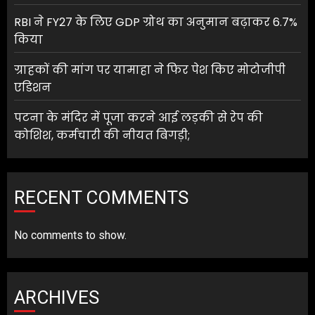
RBI ने FY27 के लिए GDP ग्रोथ का अनुमान बढ़ाकर 6.7%
किया
ग्राहकों की मांग पर यामाहा ने फिर पेश किए मोटोजीपी
एडिशन
पटना के मंदिर में पूजा करने आई लड़की से रेप की
कोशिश, कर्मचारी की नीयत बिगड़ी;
RECENT COMMENTS
No comments to show.
ARCHIVES