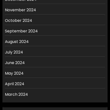
November 2024
October 2024
September 2024
August 2024
July 2024
June 2024
May 2024
April 2024
March 2024